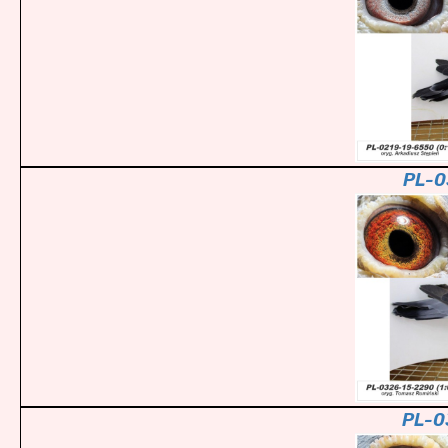
PL-0
PL-0