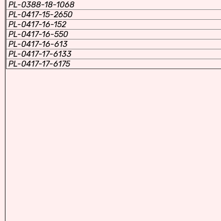
PL-0388-18-1068
PL-0417-15-2650
PL-0417-16-152
PL-0417-16-550
PL-0417-16-613
PL-0417-17-6133
PL-0417-17-6175